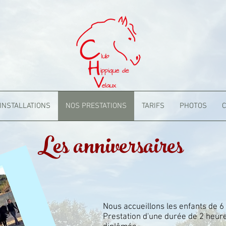
INSTALLATIONS
NOS PRESTATIONS
TARIFS
PHOTOS
C
Les anniversaires
Nous accueillons les enfants de 6
Prestation d'une durée de 2 heu