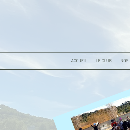
ACCUEIL
LE CLUB
NOS 