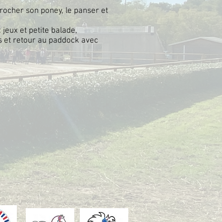
rocher son poney, le panser et
 jeux et petite balade,
s et retour au paddock avec