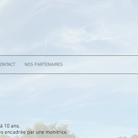
ONTACT
NOS PARTENAIRES
 à 10 ans.
res encadrée par une
monitrice