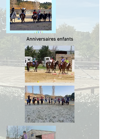
Anniversaires enfants