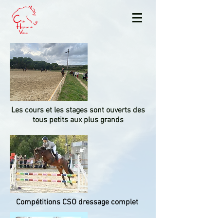
Les cours et les stages sont ouverts des
tous petits aux plus grands
Compétitions CSO dressage complet